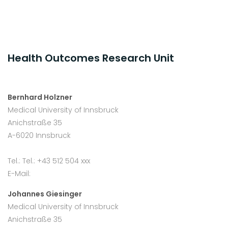
Health Outcomes Research Unit
Bernhard Holzner
Medical University of Innsbruck
Anichstraße 35
A-6020 Innsbruck
Tel.: Tel.: +43 512 504 xxx
E-Mail:
Johannes Giesinger
Medical University of Innsbruck
Anichstraße 35