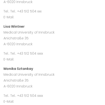
A-6020 Innsbruck
Tel.: Tel.: +43 512 504 xxx
E-Mail:
Lisa Wintner
Medical University of Innsbruck
Anichstraße 35
A-6020 Innsbruck
Tel.: Tel.: +43 512 504 xxxx
E-Mail:
Monika Sztankay
Medical University of Innsbruck
Anichstraße 35
A-6020 Innsbruck
Tel.: Tel.: +43 512 504 xxxx
E-Mail: