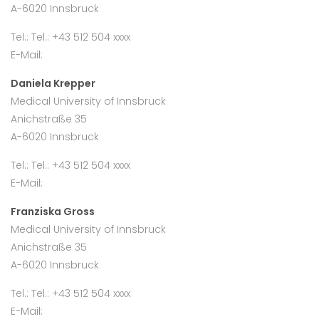
A-6020 Innsbruck
Tel.: Tel.: +43 512 504 xxxx
E-Mail:
Daniela Krepper
Medical University of Innsbruck
Anichstraße 35
A-6020 Innsbruck
Tel.: Tel.: +43 512 504 xxxx
E-Mail:
Franziska Gross
Medical University of Innsbruck
Anichstraße 35
A-6020 Innsbruck
Tel.: Tel.: +43 512 504 xxxx
E-Mail: