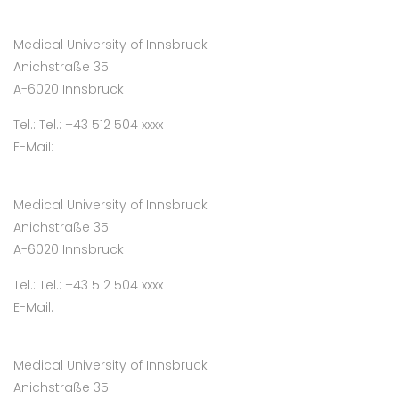
Medical University of Innsbruck
Anichstraße 35
A-6020 Innsbruck
Tel.: Tel.: +43 512 504 xxxx
E-Mail:
Medical University of Innsbruck
Anichstraße 35
A-6020 Innsbruck
Tel.: Tel.: +43 512 504 xxxx
E-Mail:
Medical University of Innsbruck
Anichstraße 35